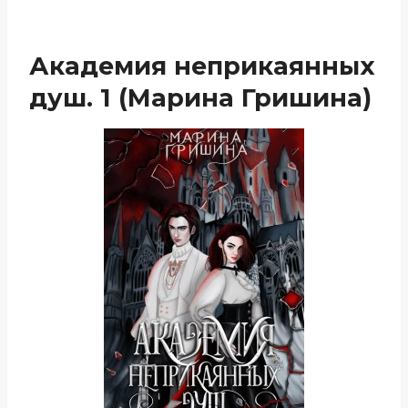
Академия неприкаянных
душ. 1 (Марина Гришина)