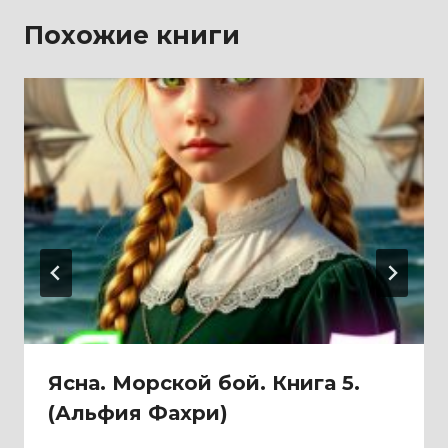
Похожие книги
Ясна. Морской бой. Книга 5.
(Альфия Фахри)