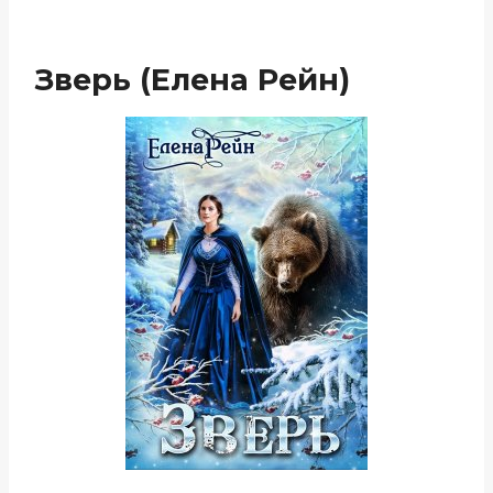
Зверь (Елена Рейн)