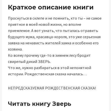
Краткое описание книги
Проснуться в склепе и не помнить, кто ты – не самое
приятное в моей новой жизни, но вполне
приемлемое. А вот узнать, что пыталась отравить
будущего мужа, красавца-короля, это уже серьезная
заявка на ненависть жителей замка и особенно его
хозяина.
Ко всему прочему где-то в зимнем лесу бродит
свирепый дикий ЗВЕРЬ.
Что же, нужно разбираться в этой непонятной
истории. Рождественская сказка началась…
НЕПРЕДСКАЗУЕМАЯ РОЖДЕСТВЕНСКАЯ СКАЗКА!
Читать книгу Зверь