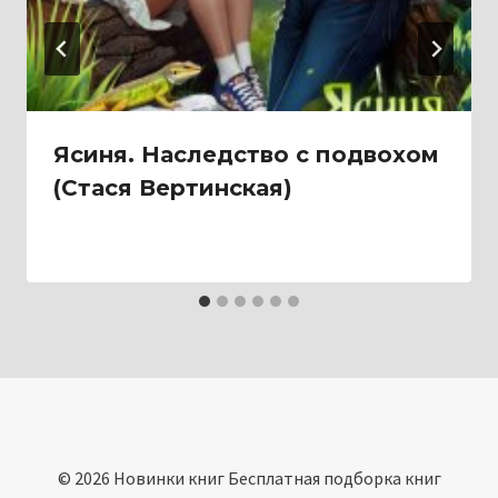
Ясиня. Наследство с подвохом
(Стася Вертинская)
© 2026 Новинки книг Бесплатная подборка книг