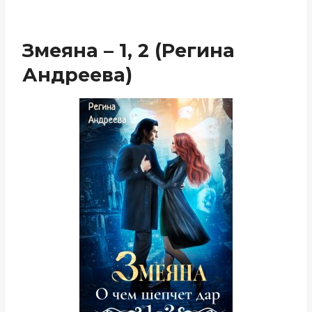
Змеяна – 1, 2 (Регина
Андреева)