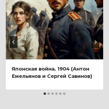
Японская война. 1904 (Антон
Емельянов и Сергей Савинов)