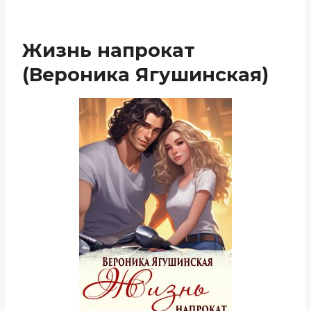
Жизнь напрокат
(Вероника Ягушинская)