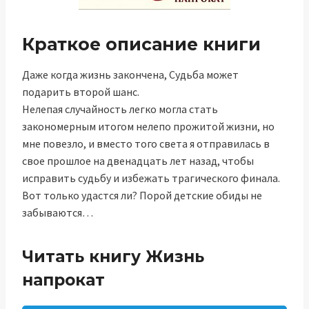
Краткое описание книги
Даже когда жизнь закончена, Судьба может
подарить второй шанс.
Нелепая случайность легко могла стать
закономерным итогом нелепо прожитой жизни, но
мне повезло, и вместо того света я отправилась в
свое прошлое на двенадцать лет назад, чтобы
исправить судьбу и избежать трагического финала.
Вот только удастся ли? Порой детские обиды не
забываются…
Читать книгу Жизнь
напрокат