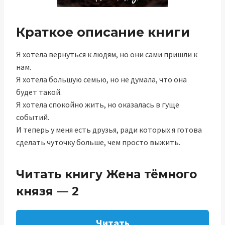
Краткое описание книги
Я хотела вернуться к людям, но они сами пришли к
нам.
Я хотела большую семью, но не думала, что она
будет такой.
Я хотела спокойно жить, но оказалась в гуще
событий.
И теперь у меня есть друзья, ради которых я готова
сделать чуточку больше, чем просто выжить.
Читать книгу Жена тёмного
князя — 2
Читать