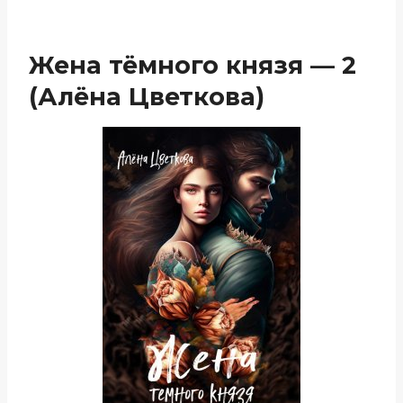
Жена тёмного князя — 2
(Алёна Цветкова)