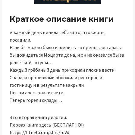
Краткое описание книги
Я каждый день винила себя за то, что Сергея
посадили.
Если бы можно было изменить тот день, я осталась
бы дожидаться Моцарта дома, и он не оказался бы за
решёткой, но увы…
Каждый грёбаный день приходили плохие вести.
Сначала проверками обложили ресторан и
гостиницу и в результате закрыли.
Потом арестовали счета.
Теперь горели склады…
Это вторая книга дилогии.
Первая книга здесь (БЕСПЛАТНО!):
https://litnet.com/shrt/ruVx