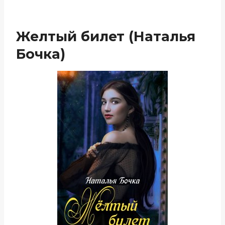
Желтый билет (Наталья
Бочка)