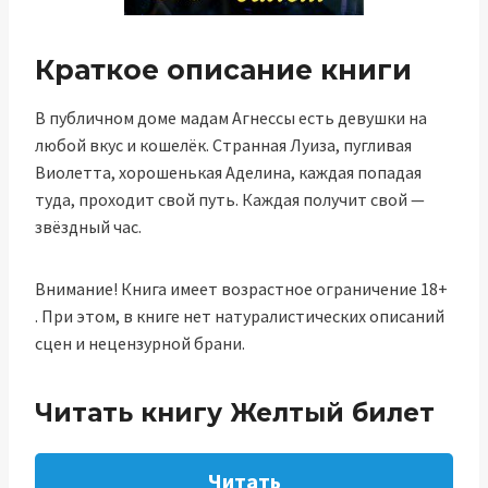
Краткое описание книги
В публичном доме мадам Агнессы есть девушки на
любой вкус и кошелёк. Странная Луиза, пугливая
Виолетта, хорошенькая Аделина, каждая попадая
туда, проходит свой путь. Каждая получит свой —
звёздный час.
Внимание! Книга имеет возрастное ограничение 18+
. При этом, в книге нет натуралистических описаний
сцен и нецензурной брани.
Читать книгу Желтый билет
Читать