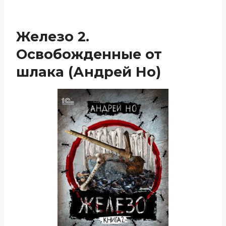
Железо 2.
Освобожденные от
шлака (Андрей Но)