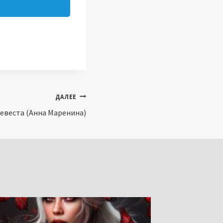
ДАЛЕЕ
евеста (Анна Маренина)