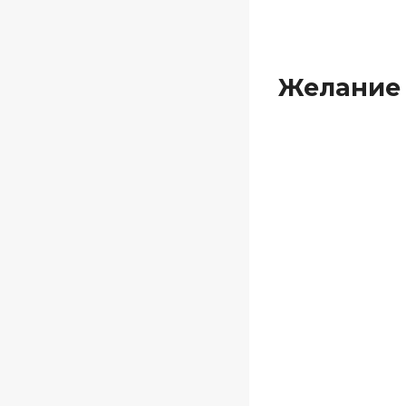
Желание 