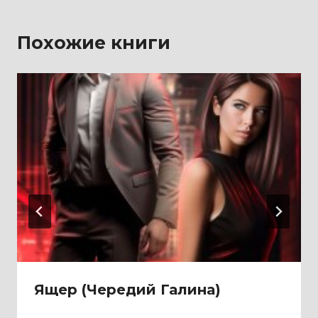
Похожие книги
Ящер (Чередий Галина)