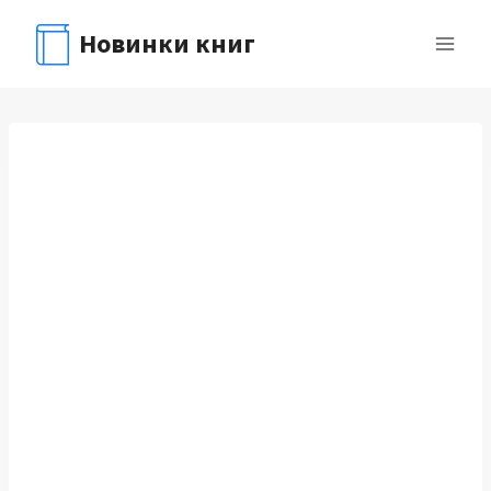
Перейти
Новинки книг
к
содержимому