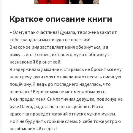
Краткое описание книги
– Олег, я так счастлива! Думала, твоя жена закатит
тебе скандал и мы никуда не полетим!
Знакомое имя заставляет меня обернуться, и я
вижу… его. Точнее, их: своего мужа в обнимку с
незнакомой брюнеткой.
Я задерживаю дыхание и стараюсь не броситься ему
навстречу: руки горят от желания отвесить смачную
пощёчину. Я ведь до последнего надеялась, что
ошиблась! Верила: муж не мог меня обмануть!
А он предал меня. Симпатичная девушка, повиснув на
руке Олега, радостно что-то щебечет. И эта
красотка проведет жаркий отпуск с чужим мужем.
Но я не буду лить горькие слёзы. Я себе тоже устрою
незабываемый отдых!