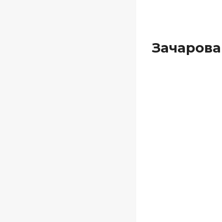
Зачарова