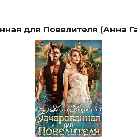
нная для Повелителя (Анна Г