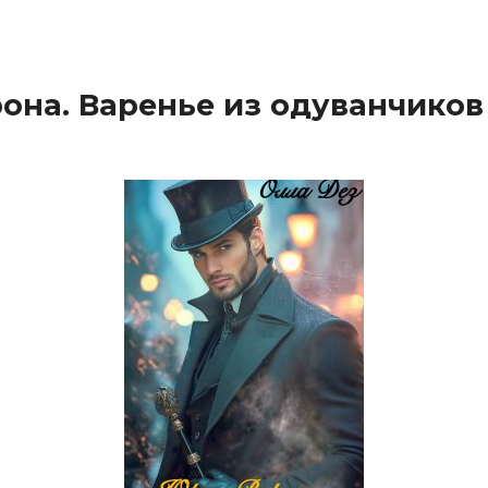
она. Варенье из одуванчиков