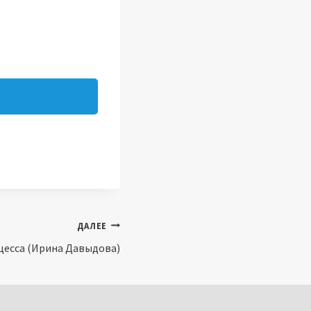
ДАЛЕЕ
цесса (Ирина Давыдова)