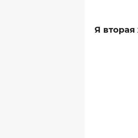
Я вторая