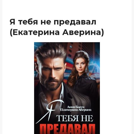
Я тебя не предавал
(Екатерина Аверина)