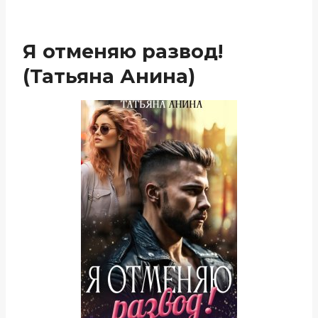
Я отменяю развод!
(Татьяна Анина)