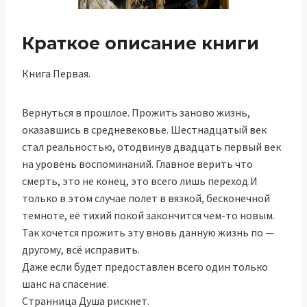
Краткое описание книги
Книга Первая.
Вернуться в прошлое. Прожить заново жизнь,
оказавшись в средневековье. Шестнадцатый век
стал реальностью, отодвинув двадцать первый век
на уровень воспоминаний. Главное верить что
смерть, это не конец, это всего лишь переход.И
только в этом случае полет в вязкой, бесконечной
темноте, её тихий покой закончится чем-то новым.
Так хочется прожить эту вновь данную жизнь по —
другому, всё исправить.
Даже если будет предоставлен всего один только
шанс на спасение.
Странница Душа рискнет.