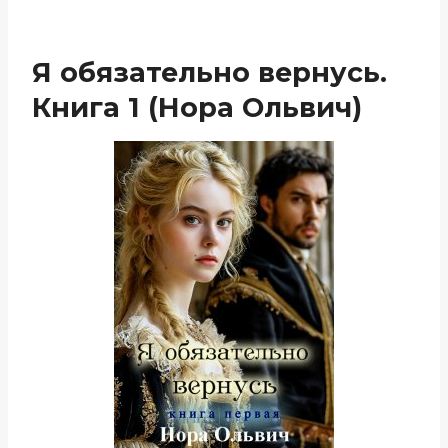
Я обязательно вернусь.
Книга 1 (Нора Ольвич)