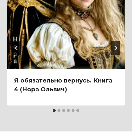
Я обязательно вернусь. Книга
4 (Нора Ольвич)