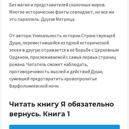
Без магии и представителей сказочных миров.
Многие исторические факты совпадают, но все же
это параллель. Другая Матрица.
От автора: Уникальность истории Странствующей
Души, переместившейся из одной исторической
эпохи в другую отражается в её борьбе с Церковным
Орденом, прослеживаемой с самых первых страниц
романа. Читатель сможет наблюдать,
противоречивость мыслей и действий Души,
сумевшей предотвратить кровопролитье
Варфоломеевской ночи.
Читать книгу Я обязательно
вернусь. Книга 1