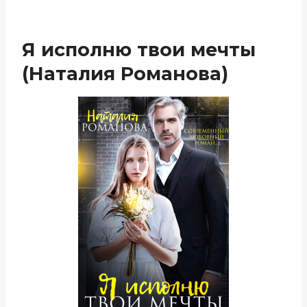
Я исполню твои мечты
(Наталия Романова)