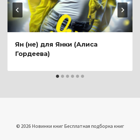
Ян (не) для Янки (Алиса
Гордеева)
© 2026 Новинки книг Бесплатная подборка книг