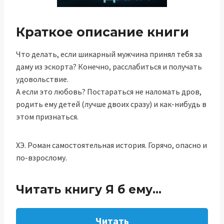
Краткое описание книги
Что делать, если шикарный мужчина принял тебя за
даму из эскорта? Конечно, расслабиться и получать
удовольствие.
А если это любовь? Постараться не наломать дров,
родить ему детей (лучше двоих сразу) и как-нибудь в
этом признаться.
ХЭ. Роман самостоятельная история. Горячо, опасно и
по-взрослому.
Читать книгу Я б ему…
Читать