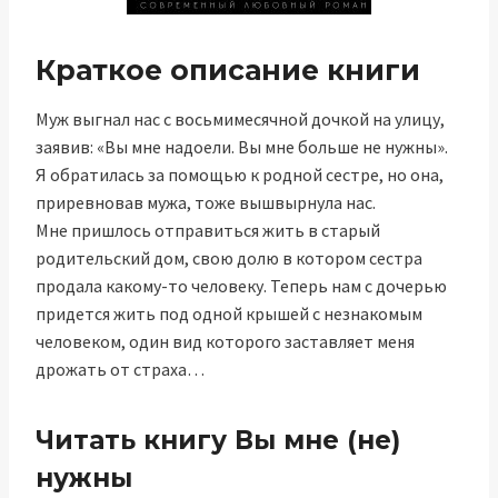
Краткое описание книги
Муж выгнал нас с восьмимесячной дочкой на улицу,
заявив: «Вы мне надоели. Вы мне больше не нужны».
Я обратилась за помощью к родной сестре, но она,
приревновав мужа, тоже вышвырнула нас.
Мне пришлось отправиться жить в старый
родительский дом, свою долю в котором сестра
продала какому-то человеку. Теперь нам с дочерью
придется жить под одной крышей с незнакомым
человеком, один вид которого заставляет меня
дрожать от страха…
Читать книгу Вы мне (не)
нужны