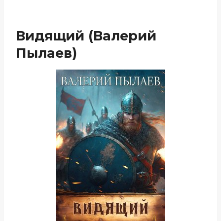
Видящий (Валерий
Пылаев)