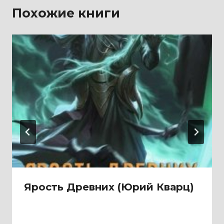
Похожие книги
Ярость Древних (Юрий Кварц)