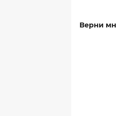
Верни мн