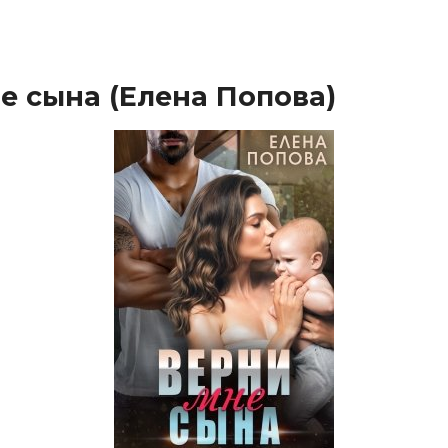
е сына (Елена Попова)