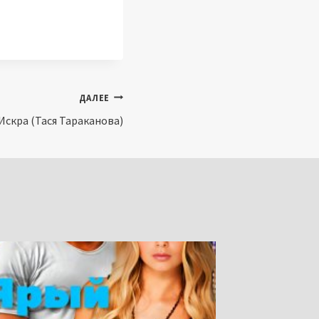
ДАЛЕЕ
Искра (Тася Тараканова)