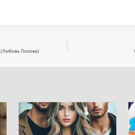
 (Любовь Попова)