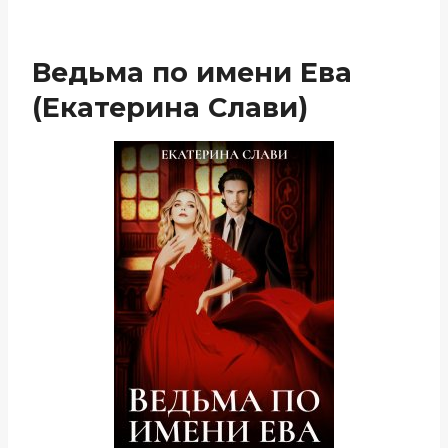
Ведьма по имени Ева
(Екатерина Слави)