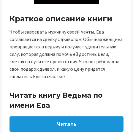
Краткое описание книги
Чтобы завоевать мужчину своей мечты, Ева
соглашается на сделку с дьяволом. Обычная женщина
превращается в ведьму и получает удивительную
силу, которая должна помочь ей достичь цели,
сметая на пути все препятствия. Что потребовал за
свой подарок дьявол, и какую цену придется
заплатить Еве за счастье?
Читать книгу Ведьма по
имени Ева
Читать