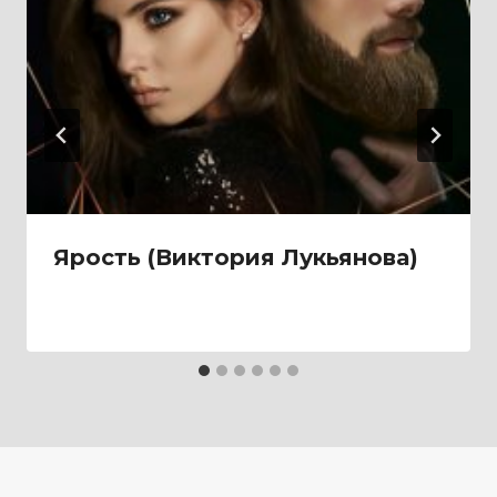
Ярость (Виктория Лукьянова)