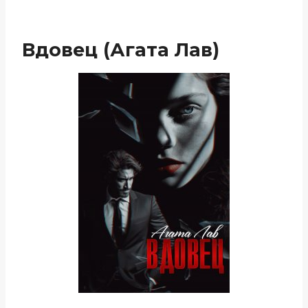
Вдовец (Агата Лав)