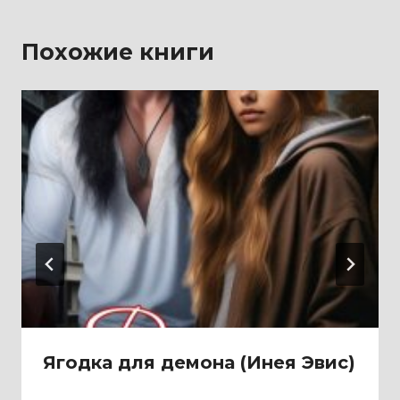
Похожие книги
Ягодка для демона (Инея Эвис)