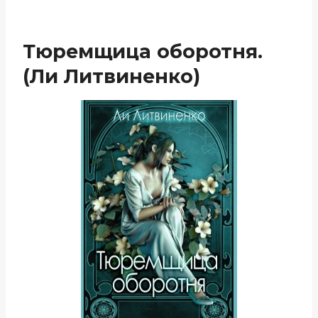
Тюремщица оборотня.
(Ли Литвиненко)