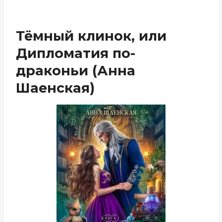
Тёмный клинок, или
Дипломатия по-
драконьи (Анна
Шаенская)