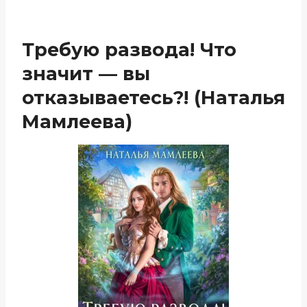
Требую развода! Что
значит — вы
отказываетесь?! (Наталья
Мамлеева)