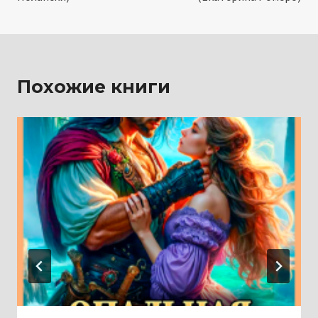
записям
Похожие книги