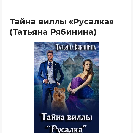
Тайна виллы «Русалка»
(Татьяна Рябинина)