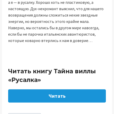
а я — в русалку. Хорошо хоть не пластиковую, а
настоящую. Дух-некромант выяснил, что для нашего
возвращения должны сложиться некие звездные
энергии, но вероятность этого крайне мала.
Наверно, мы остались бы в другом мире навсегда,
если бы не парочка итальянских авантюристов,
которые коварно втерлись к нам в доверие…
Читать книгу Тайна виллы
«Русалка»
Читать