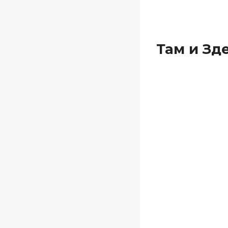
Там и Зд