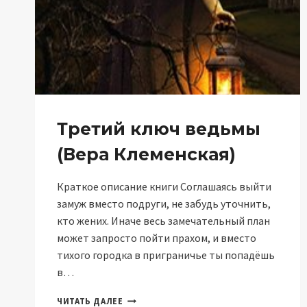
Третий ключ ведьмы
(Вера Клеменская)
Краткое описание книги Соглашаясь выйти
замуж вместо подруги, не забудь уточнить,
кто жених. Иначе весь замечательный план
может запросто пойти прахом, и вместо
тихого городка в приграничье ты попадёшь
в…
ТРЕТИЙ
ЧИТАТЬ ДАЛЕЕ