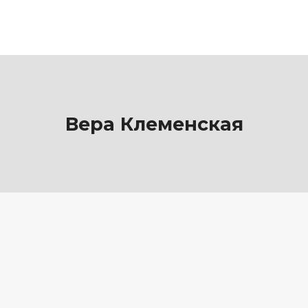
Вера Клеменская