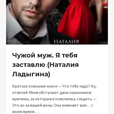
Чужой муж. Я тебя
заставлю (Наталия
Ладыгина)
Краткое описание книги — Что тебе надо? Ну,
отвечай. Меня обступают двое охранников
мужчины, за которым я осмелилась следить. —
Это из-за вашей жены. Она изменяет вам… с
моим мужем….