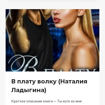
ЛЮБЛЮ
(НАТАЛИЯ
ЛАДЫГИНА)
В плату волку (Наталия
Ладыгина)
Краткое описание книги — Ты кого ко мне