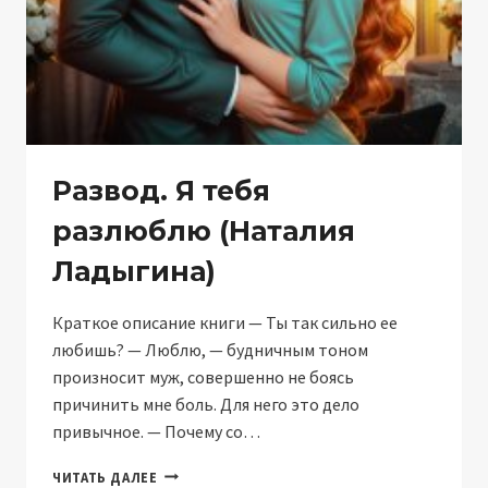
Развод. Я тебя
разлюблю (Наталия
Ладыгина)
Краткое описание книги — Ты так сильно ее
любишь? — Люблю, — будничным тоном
произносит муж, совершенно не боясь
причинить мне боль. Для него это дело
привычное. — Почему со…
РАЗВОД.
ЧИТАТЬ ДАЛЕЕ