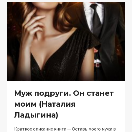
Муж подруги. Он станет
моим (Наталия
Ладыгина)
Краткое описание книги — Оставь моего мужа в