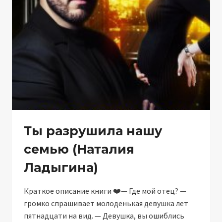
Ты разрушила нашу
семью (Наталия
Ладыгина)
Краткое описание книги ‍❤️‍— Где мой отец? —
громко спрашивает молоденькая девушка лет
пятнадцати на вид. — Девушка, вы ошиблись