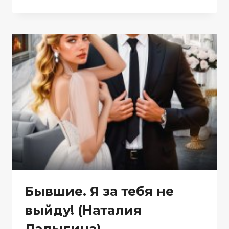
Я
ТЕБЯ
РАЗЛЮБЛЮ
(НАТАЛИЯ
ЛАДЫГИНА)
Бывшие. Я за тебя не
выйду! (Наталия