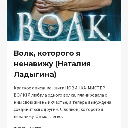
Волк, которого я
ненавижу (Наталия
Ладыгина)
Краткое описание книги НОВИНКА-МИСТЕР
ВОЛК! Я любила одного волка, планировала с
ним свою жизнь и счастье, а теперь вынуждена
соединиться с другим. С волком, которого я
ненавижу. Он мог легко…
ВОЛК,