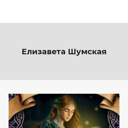
Елизавета Шумская