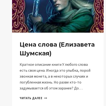
Цена слова (Елизавета
Шумская)
Краткое описание книги У любого слова
есть своя цена. Иногда это улыбка, порой
звонкая монета, а в некоторых случаях и
погубленная жизнь. Но разве кто-то
задумывается об этом заранее? До…
ЦЕНА
ЧИТАТЬ ДАЛЕЕ
СЛОВА