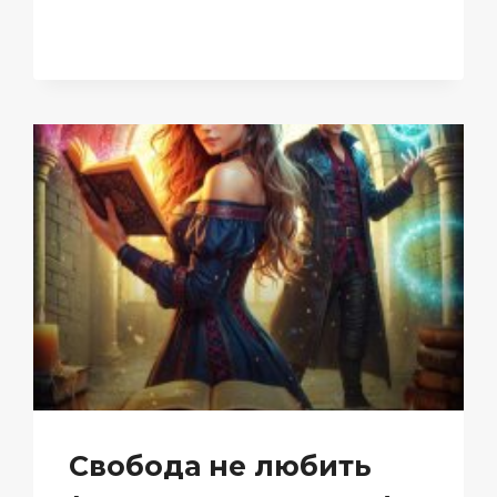
КАМНЕЙ
(ЕЛИЗАВЕТА
ШУМСКАЯ)
Свобода не любить