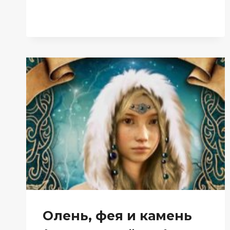
(ЕЛИЗАВЕТА
ШУМСКАЯ)
Олень, фея и камень