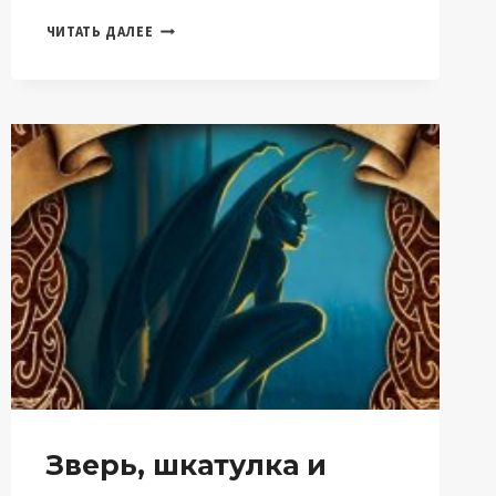
ЗАДАЧКИ
ЧИТАТЬ ДАЛЕЕ
ДЛЯ
ВОЛШЕБНИКОВ
(ЕЛИЗАВЕТА
ШУМСКАЯ)
Зверь, шкатулка и