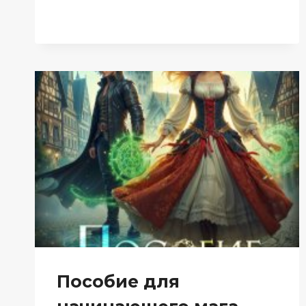
ПРАКТИКЕ
(ЕЛИЗАВЕТА
ШУМСКАЯ)
Пособие для