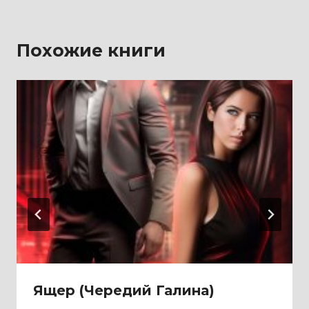
Похожие книги
Ящер (Чередий Галина)