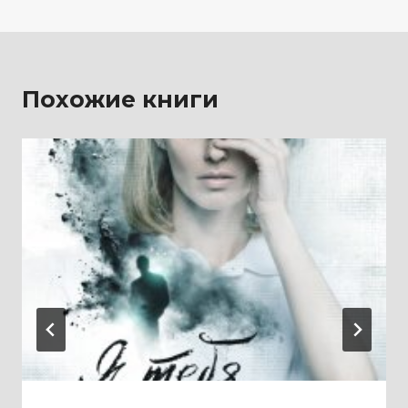
Похожие книги