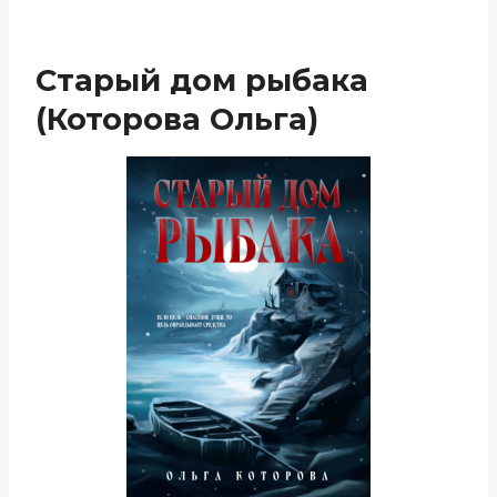
Старый дом рыбака
(Которова Ольга)