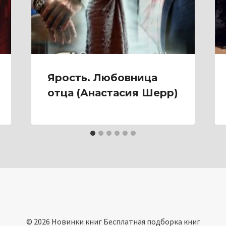
Ярость. Любовница
отца (Анастасия Шерр)
© 2026 Новинки книг Бесплатная подборка книг