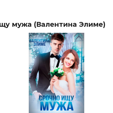
щу мужа (Валентина Элиме)