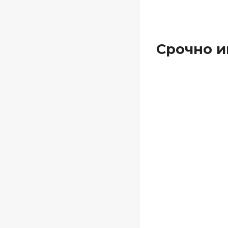
Срочно и