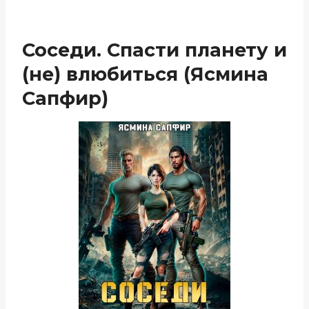
Соседи. Спасти планету и
(не) влюбиться (Ясмина
Сапфир)