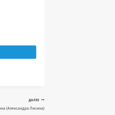
ДАЛЕЕ
на (Александра Лисина)