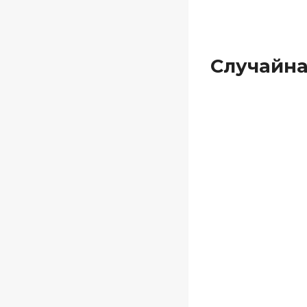
Случайна