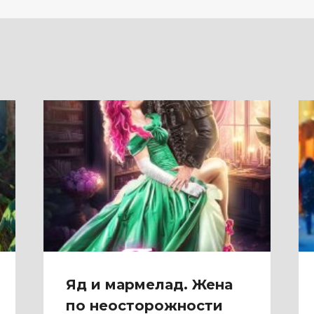
Яд и мармелад. Жена
по неосторожности