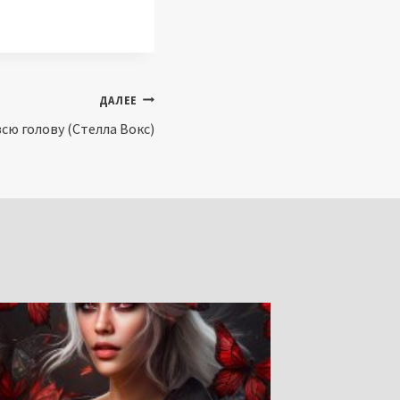
ДАЛЕЕ
сю голову (Стелла Вокс)