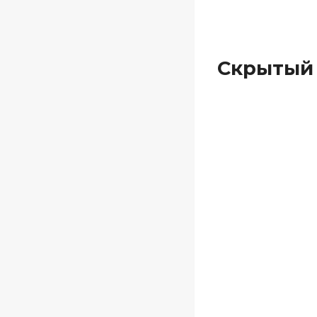
Скрытый 