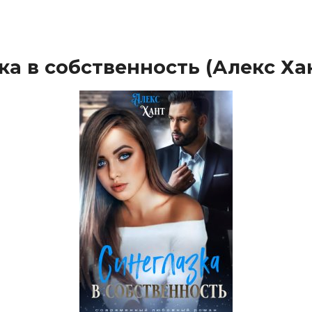
ка в собственность (Алекс Ха