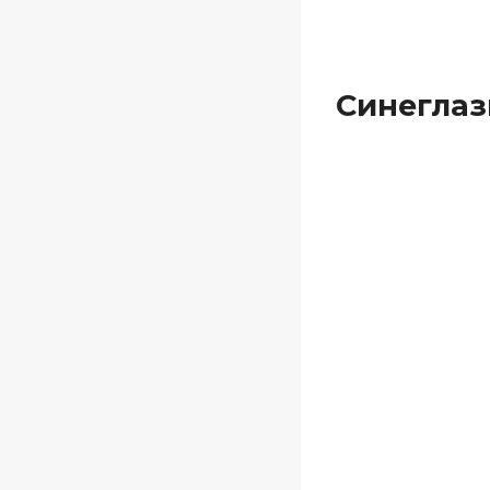
Синеглаз