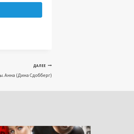
ДАЛЕЕ
ы. Анна (Дина Сдобберг)