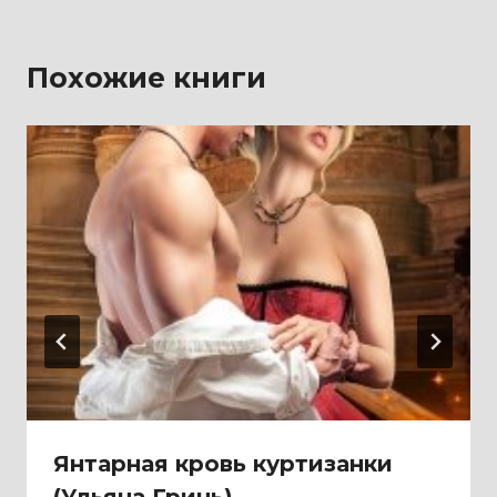
Похожие книги
Янтарная кровь куртизанки