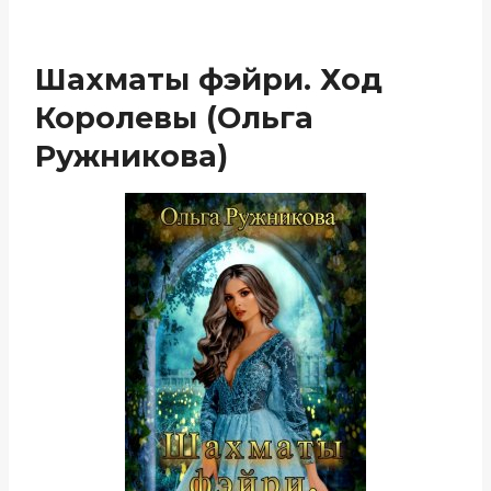
Шахматы фэйри. Ход
Королевы (Ольга
Ружникова)