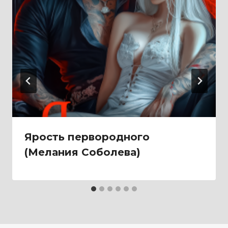
Ярость первородного
(Мелания Соболева)