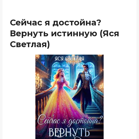
Сейчас я достойна?
Вернуть истинную (Яся
Светлая)