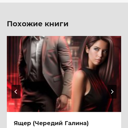
Похожие книги
Ящер (Чередий Галина)