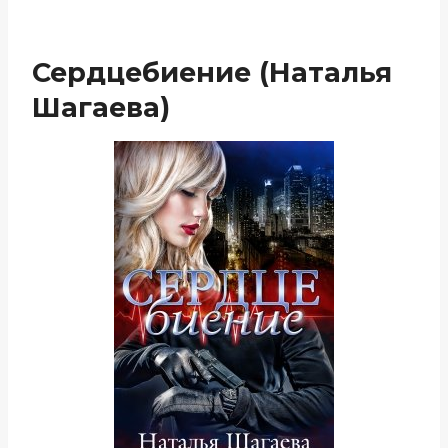
Сердцебиение (Наталья
Шагаева)