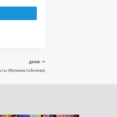
ДАЛЕЕ
сты (Мелания Соболева)