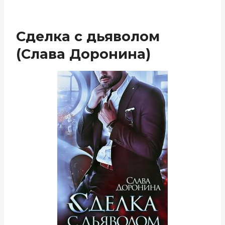
Сделка с дьяволом
(Слава Доронина)