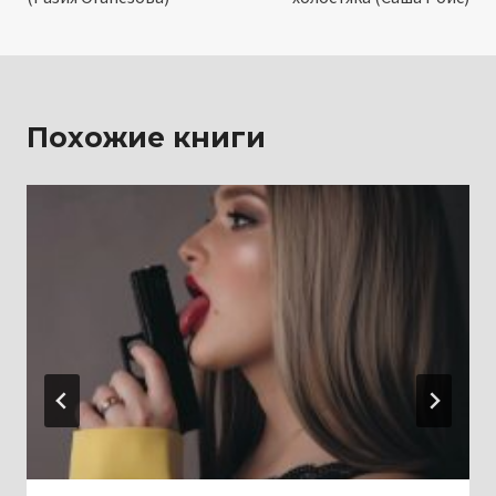
записям
Похожие книги