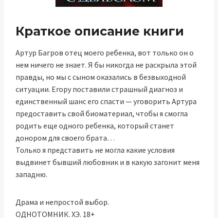
Краткое описание книги
Артур Багров отец моего ребенка, вот только он о
нем ничего не знает. Я бы никогда не раскрыла этой
правды, но мы с сыном оказались в безвыходной
ситуации. Егору поставили страшный диагноз и
единственный шанс его спасти — уговорить Артура
предоставить свой биоматериал, чтобы я смогла
родить еще одного ребенка, который станет
донором для своего брата…
Только я представить не могла какие условия
выдвинет бывший любовник и в какую загонит меня
западню.
Драма и непростой выбор.
ОДНОТОМНИК. ХЭ. 18+