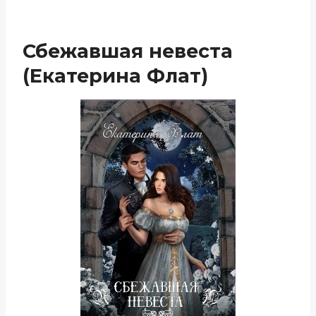
Сбежавшая невеста
(Екатерина Флат)