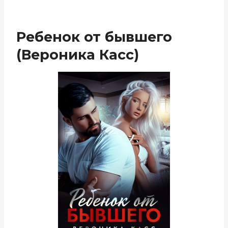
Ребенок от бывшего
(Вероника Касс)