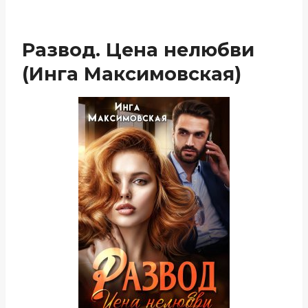
Развод. Цена нелюбви
(Инга Максимовская)