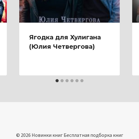
Ягодка для Хулигана
(Юлия Четвергова)
© 2026 Новинки книг Бесплатная подборка книг