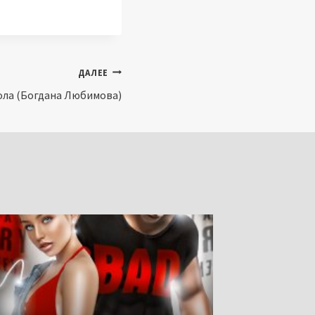
ДАЛЕЕ
ола (Богдана Любимова)