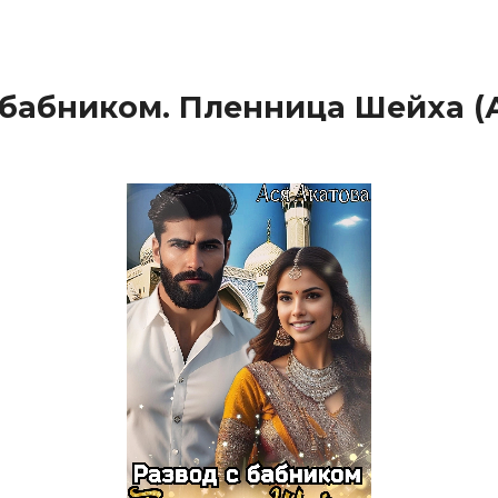
 бабником. Пленница Шейха (