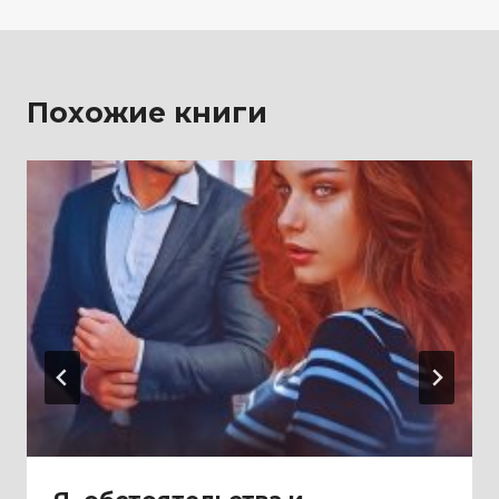
Похожие книги