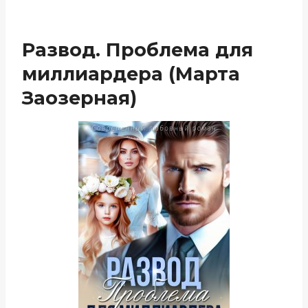
Развод. Проблема для
миллиардера (Марта
Заозерная)